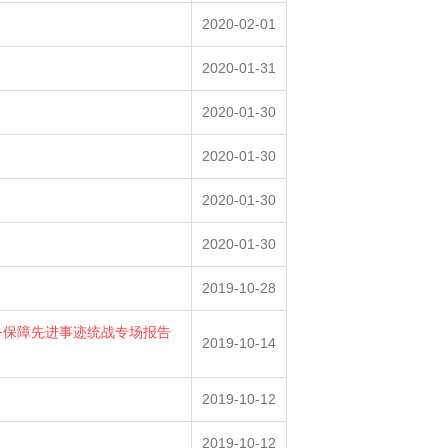
2020-02-01
2020-01-31
2020-01-30
2020-01-30
2020-01-30
2020-01-30
2019-10-28
务保障先进事迹统战专场报告
2019-10-14
2019-10-12
2019-10-12