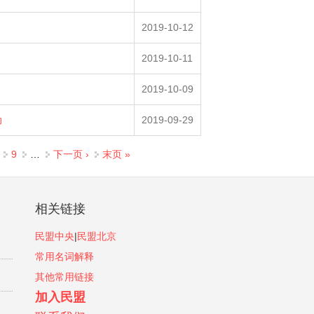
2019-10-12
2019-10-11
2019-10-09
动
2019-09-29
9
…
下一页 ›
末页 »
相关链接
民盟中央
|
民盟北京
常用名词解释
其他常用链接
加入民盟