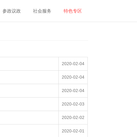
参政议政
社会服务
特色专区
2020-02-04
2020-02-04
2020-02-04
2020-02-03
2020-02-02
2020-02-01