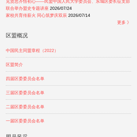
见贤思齐悟初心——民盟中国人民大学委员会、东城区委长征支部
联合举办盟史专题讲座
2026/07/24
家校共育传薪火 同心筑梦庆双辰
2026/07/14
更多 》
区盟概况
中国民主同盟章程（2022）
区盟简介
四届区委委员会名单
三届区委委员会名单
二届区委委员会名单
一届区委委员会名单