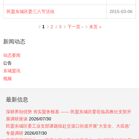
民盟东城区委三八节活动
2015-03-06
页面
1
2
3
下一页 ›
末页 »
新闻动态
动态要闻
公告
东城盟讯
视频
最新信息
深耕界别优势 夯实盟务根基 —— 民盟东城区委莅临高教社支部开
展调研座谈
2026/07/30
民盟东城区委工业支部课题组赴交道口街道开展“大安全、大应急”
专题调研
2026/07/30