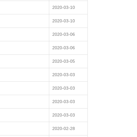
2020-03-10
2020-03-10
2020-03-06
2020-03-06
2020-03-05
2020-03-03
2020-03-03
2020-03-03
2020-03-03
2020-02-28