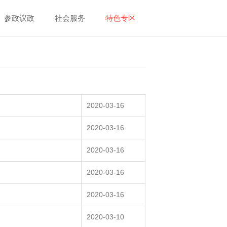
参政议政
社会服务
特色专区
2020-03-16
2020-03-16
2020-03-16
2020-03-16
2020-03-16
2020-03-10