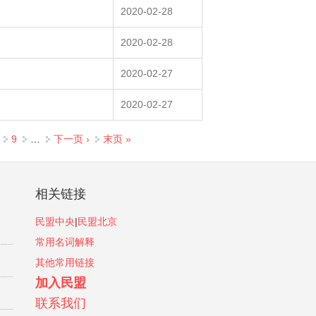
2020-02-28
2020-02-28
2020-02-27
2020-02-27
9
…
下一页 ›
末页 »
相关链接
民盟中央
|
民盟北京
常用名词解释
其他常用链接
加入民盟
联系我们