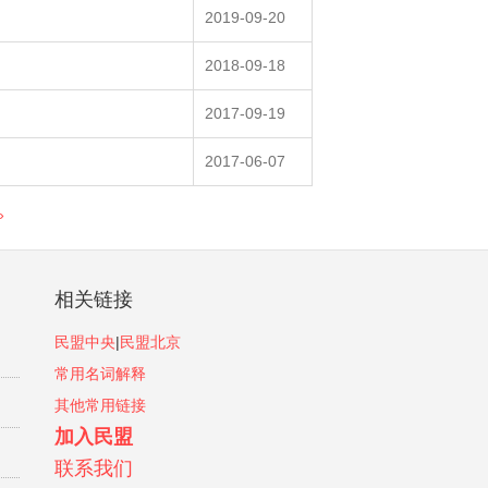
2019-09-20
2018-09-18
2017-09-19
2017-06-07
»
相关链接
民盟中央
|
民盟北京
常用名词解释
其他常用链接
加入民盟
联系我们