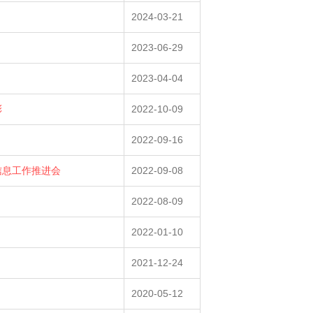
2024-03-21
2023-06-29
2023-04-04
彰
2022-10-09
2022-09-16
信息工作推进会
2022-09-08
2022-08-09
2022-01-10
2021-12-24
2020-05-12