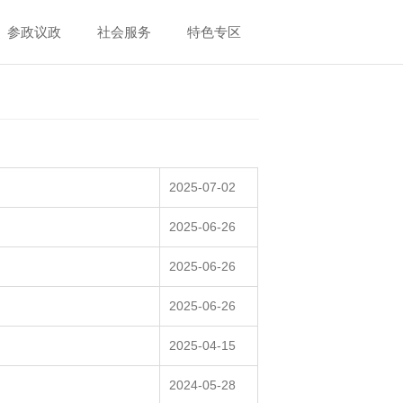
参政议政
社会服务
特色专区
2025-07-02
2025-06-26
2025-06-26
2025-06-26
2025-04-15
2024-05-28