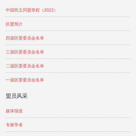
中国民主同盟章程（2022）
区盟简介
四届区委委员会名单
三届区委委员会名单
二届区委委员会名单
一届区委委员会名单
盟员风采
媒体报道
专家学者