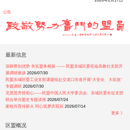
2020年2月17日
公告
最新信息
深耕界别优势 夯实盟务根基 —— 民盟东城区委莅临高教社支部开
展调研座谈
2026/07/30
民盟东城区委工业支部课题组赴交道口街道开展“大安全、大应急”
专题调研
2026/07/30
见贤思齐悟初心——民盟中国人民大学委员会、东城区委长征支部
联合举办盟史专题讲座
2026/07/24
家校共育传薪火 同心筑梦庆双辰
2026/07/14
更多 》
区盟概况