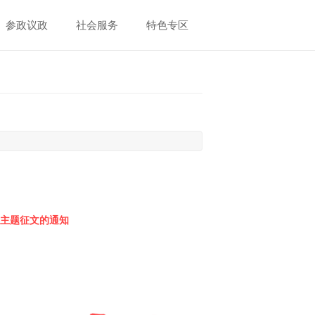
参政议政
社会服务
特色专区
动主题征文的通知