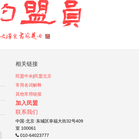
相关链接
民盟中央
|
民盟北京
常用名词解释
其他常用链接
加入民盟
联系我们
中国·北京·东城区幸福大街32号409
室 100061
010-64023777