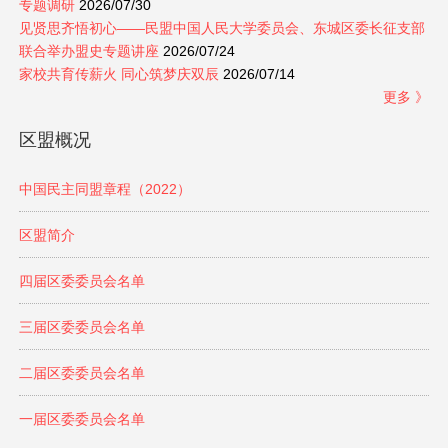
专题调研
2026/07/30
见贤思齐悟初心——民盟中国人民大学委员会、东城区委长征支部
联合举办盟史专题讲座
2026/07/24
家校共育传薪火 同心筑梦庆双辰
2026/07/14
更多 》
区盟概况
中国民主同盟章程（2022）
区盟简介
四届区委委员会名单
三届区委委员会名单
二届区委委员会名单
一届区委委员会名单