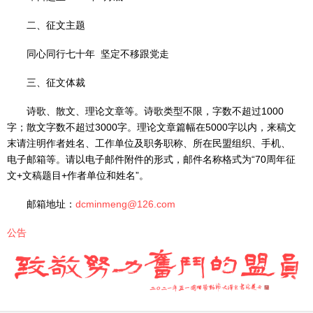
二、征文主题
同心同行七十年 坚定不移跟党走
三、征文体裁
诗歌、散文、理论文章等。诗歌类型不限，字数不超过1000
字；散文字数不超过3000字。理论文章篇幅在5000字以内，来稿文
末请注明作者姓名、工作单位及职务职称、所在民盟组织、手机、
电子邮箱等。请以电子邮件附件的形式，邮件名称格式为“70周年征
文+文稿题目+作者单位和姓名”。
邮箱地址：
dcminmeng@126.com
公告