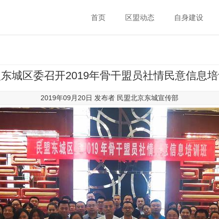
首页
区盟动态
自身建设
东城区委召开2019年骨干盟员社情民意信息
2019年09月20日 发布者
民盟北京东城宣传部