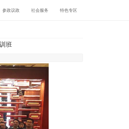
参政议政
社会服务
特色专区
培训班