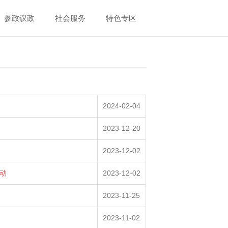
参政议政
社会服务
特色专区
2024-02-04
2023-12-20
2023-12-02
动
2023-12-02
2023-11-25
2023-11-02