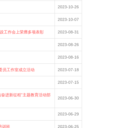
2023-10-26
2023-10-07
设工作会上荣膺多项表彰
2023-08-31
2023-08-26
2023-08-16
委员工作室成立活动
2023-07-18
2023-07-15
结奋进新征程”主题教育活动部
2023-06-30
2023-06-29
培训班
2023-06-25