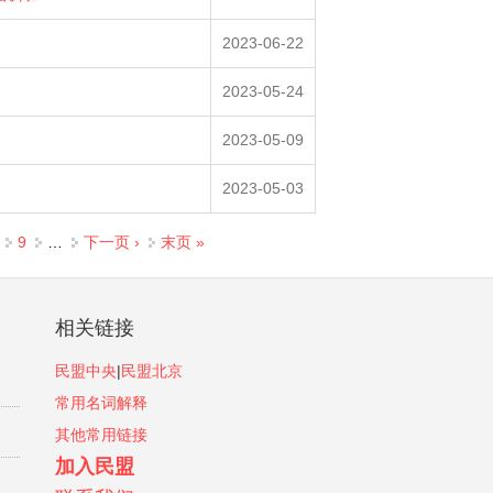
2023-06-22
2023-05-24
2023-05-09
2023-05-03
9
…
下一页 ›
末页 »
相关链接
民盟中央
|
民盟北京
常用名词解释
其他常用链接
加入民盟