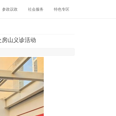
参政议政
社会服务
特色专区
赴房山义诊活动