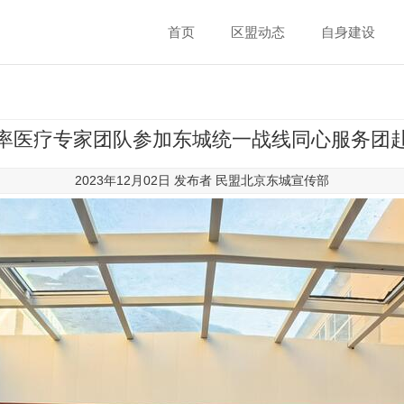
首页
区盟动态
自身建设
率医疗专家团队参加东城统一战线同心服务团
2023年12月02日 发布者
民盟北京东城宣传部