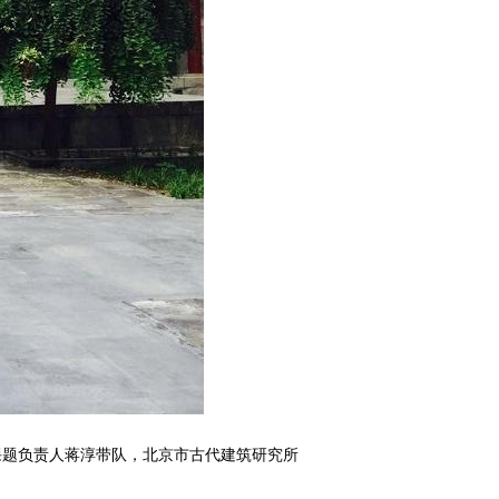
课题负责人蒋淳带队，北京市古代建筑研究所