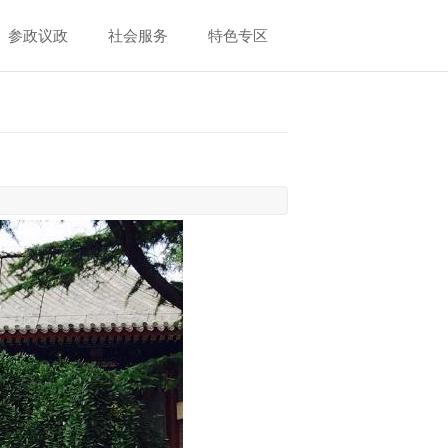
参政议政
社会服务
特色专区