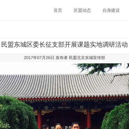
首页
区盟动态
自身建设
民盟东城区委长征支部开展课题实地调研活动
2017年07月26日 发布者
民盟北京东城宣传部