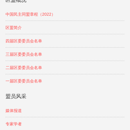
区盟概况
中国民主同盟章程（2022）
区盟简介
四届区委委员会名单
三届区委委员会名单
二届区委委员会名单
一届区委委员会名单
盟员风采
媒体报道
专家学者