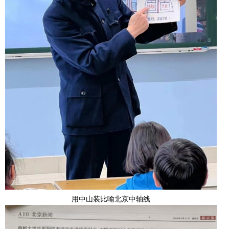
用中山装比喻北京中轴线