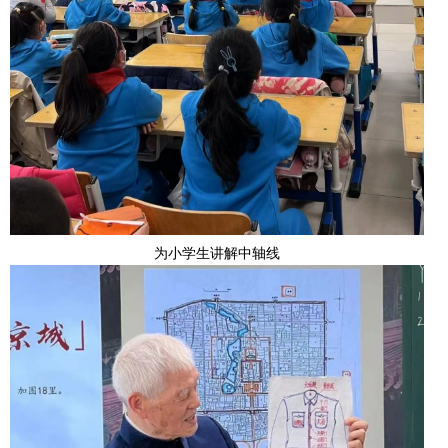
为小学生讲解中轴线