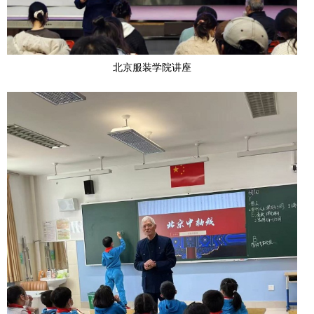
北京服装学院讲座