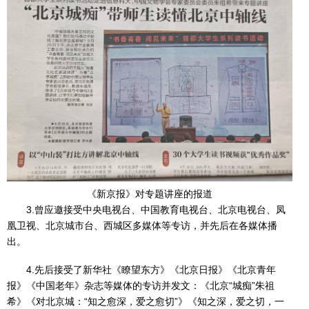
《新京报》对专题讲座的报道
3.曾应邀接受中央电视台、中国教育电视台、北京电视台、凤
凰卫视、北京城市台、西城区多媒体等专访，并先后在各媒体播
出。
4.先后接受了新华社《瞭望东方》《北京日报》《北京青年
报》《中国老年》杂志等媒体的专访并发文：《北京“城痴”朱祖
希》《对北京城：“知之愈深，爱之愈切”》《知之深，爱之切，一