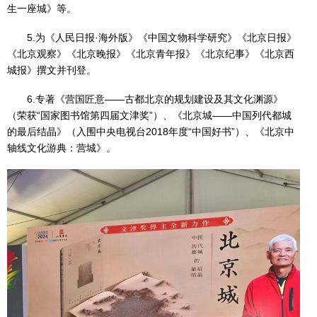
生一座城》等。
5.为《人民日报·海外版》《中国文物科学研究》《北京日报》
《北京观察》《北京晚报》《北京青年报》《北京纪事》《北京西
城报》撰文并刊登。
6.专著《营国匠意——古都北京的规划建设及其文化渊源》
（荣获“国家图书馆第四届文津奖”）、《北京城——中国列代都城
的最后结晶》（入围中央电视台2018年度“中国好书”）、《北京中
轴线文化游典：营城》。