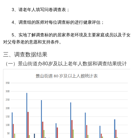
3、请老年人填写问卷调查表；
​4、调查组的医师对每位调查标的进行健康评估；
5、实地了解调查标的的居家养老环境及主要家庭成员以及子女
对父母养老的意愿和支持条件。
三、调查数据结果
​（一）景山街道办80岁及以上老年人数据和调查结果统计