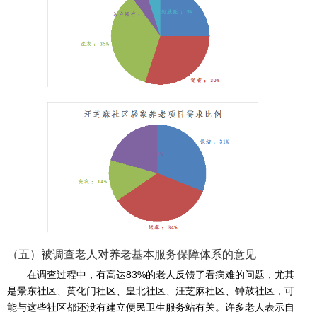
（五）被调查老人对养老基本服务保障体系的意见
在调查过程中，有高达83%的老人反馈了看病难的问题，尤其
是景东社区、黄化门社区、皇北社区、汪芝麻社区、钟鼓社区，可
能与这些社区都还没有建立便民卫生服务站有关。许多老人表示自