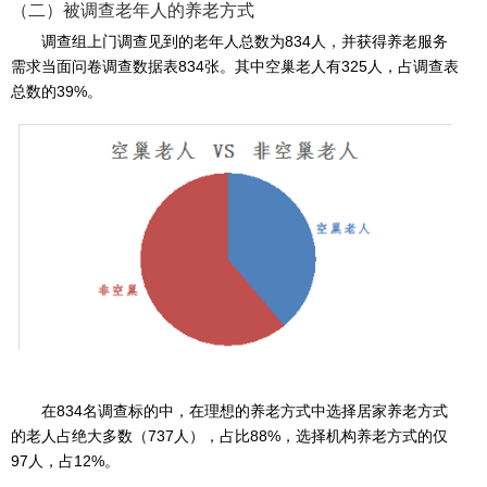
（二）被调查老年人的养老方式
调查组上门调查见到的老年人总数为834人，并获得养老服务
需求当面问卷调查数据表834张。其中空巢老人有325人，占调查表
总数的39%。
在834名调查标的中，在理想的养老方式中选择居家养老方式
的老人占绝大多数（737人），占比88%，选择机构养老方式的仅
97人，占12%。