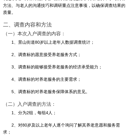
方法、与老人的沟通技巧和调研重点注意事项，以确保调查结果的
质量。
二、调查内容和方法
（一）本次入户调查的内容：
​1、景山街道80岁以上老年人数据调查统计；
​2、调查标的愿意接受养老服务方式；
​3、调查标的能够接受养老服务的经济承受能力；
4、调查标的对养老服务的主要需求；
5、调查标的对养老服务保障体系的意见。
​​（二）入户调查的方法：
1、分为2组，每组4人；
​2、对80岁及以上老年人逐个询问了解其养老意愿和服务需
求；