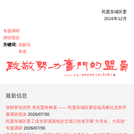
民盟东城区委
2016年12月
专题调研
调研报告
关键词:
老龄化
养老
最新信息
深耕界别优势 夯实盟务根基 —— 民盟东城区委莅临高教社支部开
展调研座谈
2026/07/30
民盟东城区委工业支部课题组赴交道口街道开展“大安全、大应急”
专题调研
2026/07/30