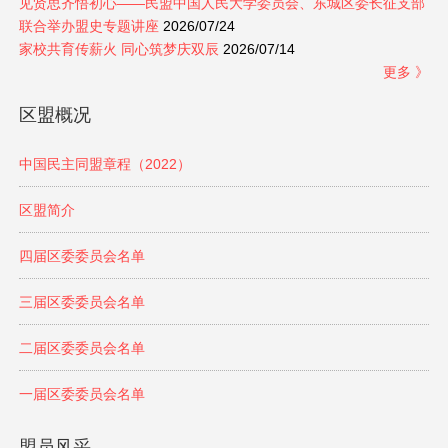
见贤思齐悟初心——民盟中国人民大学委员会、东城区委长征支部
联合举办盟史专题讲座
2026/07/24
家校共育传薪火 同心筑梦庆双辰
2026/07/14
更多 》
区盟概况
中国民主同盟章程（2022）
区盟简介
四届区委委员会名单
三届区委委员会名单
二届区委委员会名单
一届区委委员会名单
盟员风采