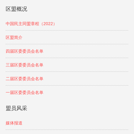
区盟概况
中国民主同盟章程（2022）
区盟简介
四届区委委员会名单
三届区委委员会名单
二届区委委员会名单
一届区委委员会名单
盟员风采
媒体报道