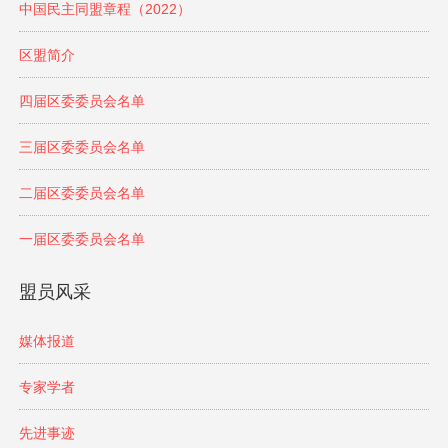
中国民主同盟章程（2022）
区盟简介
四届区委委员会名单
三届区委委员会名单
二届区委委员会名单
一届区委委员会名单
盟员风采
媒体报道
专家学者
先进事迹