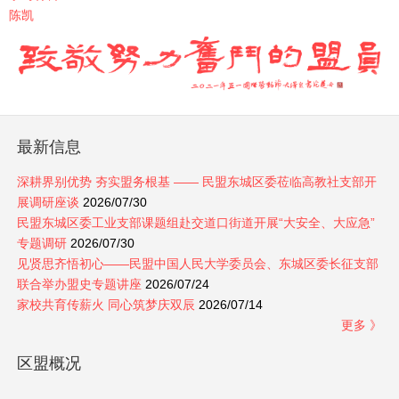
陈凯
最新信息
深耕界别优势 夯实盟务根基 —— 民盟东城区委莅临高教社支部开
展调研座谈
2026/07/30
民盟东城区委工业支部课题组赴交道口街道开展“大安全、大应急”
专题调研
2026/07/30
见贤思齐悟初心——民盟中国人民大学委员会、东城区委长征支部
联合举办盟史专题讲座
2026/07/24
家校共育传薪火 同心筑梦庆双辰
2026/07/14
更多 》
区盟概况