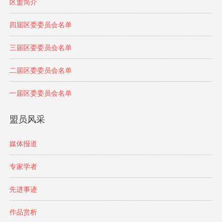
区盟简介
四届区委委员会名单
三届区委委员会名单
二届区委委员会名单
一届区委委员会名单
盟员风采
媒体报道
专家学者
先进事迹
作品赏析