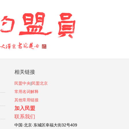
相关链接
民盟中央
|
民盟北京
常用名词解释
其他常用链接
加入民盟
联系我们
中国·北京·东城区幸福大街32号409