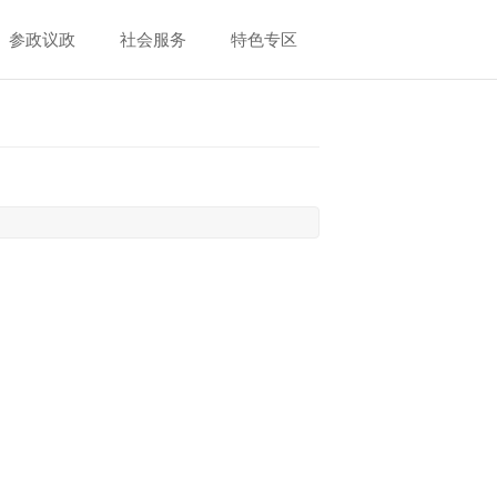
参政议政
社会服务
特色专区
）