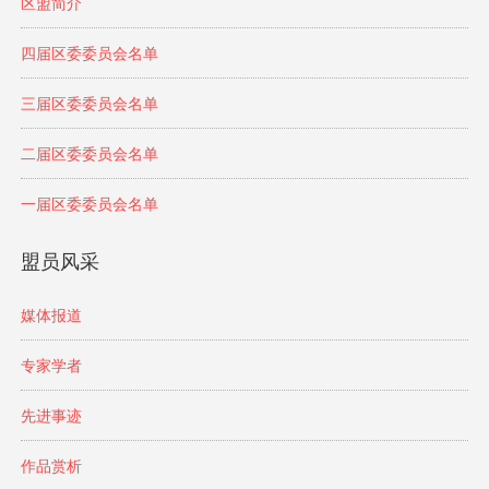
区盟简介
四届区委委员会名单
三届区委委员会名单
二届区委委员会名单
一届区委委员会名单
盟员风采
媒体报道
专家学者
先进事迹
作品赏析