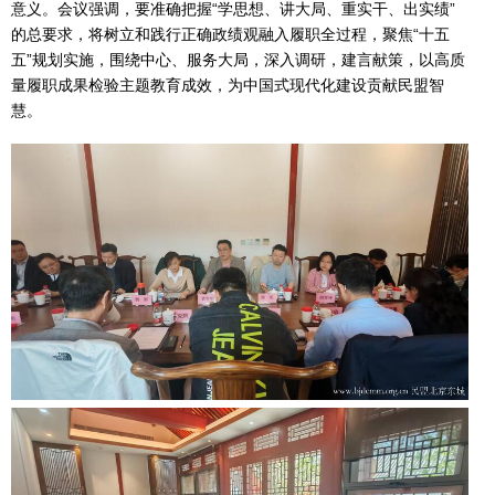
意义。会议强调，要准确把握“学思想、讲大局、重实干、出实绩”
的总要求，将树立和践行正确政绩观融入履职全过程，聚焦“十五
五”规划实施，围绕中心、服务大局，深入调研，建言献策，以高质
量履职成果检验主题教育成效，为中国式现代化建设贡献民盟智
慧。