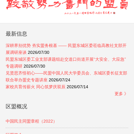
最新信息
深耕界别优势 夯实盟务根基 —— 民盟东城区委莅临高教社支部开
展调研座谈
2026/07/30
民盟东城区委工业支部课题组赴交道口街道开展“大安全、大应急”
专题调研
2026/07/30
见贤思齐悟初心——民盟中国人民大学委员会、东城区委长征支部
联合举办盟史专题讲座
2026/07/24
家校共育传薪火 同心筑梦庆双辰
2026/07/14
更多 》
区盟概况
中国民主同盟章程（2022）