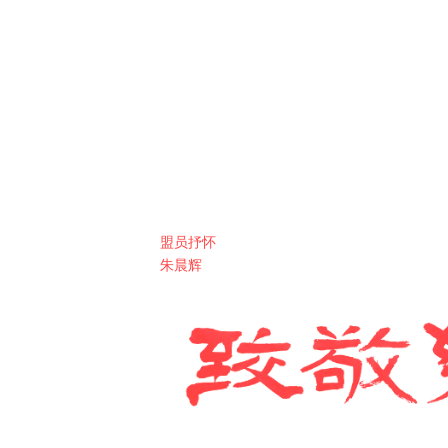
盟员抒怀
朱晨辉