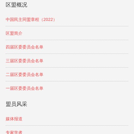
区盟概况
中国民主同盟章程（2022）
区盟简介
四届区委委员会名单
三届区委委员会名单
二届区委委员会名单
一届区委委员会名单
盟员风采
媒体报道
专家学者