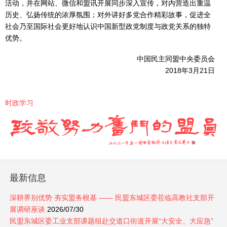
活动，并在网站、微信和盟讯开展同步深入宣传，对内营造出重温
历史、弘扬传统的浓厚氛围；对外讲好多党合作精彩故事，促进全
社会乃至国际社会更好地认识中国新型政党制度与政党关系的独特
优势。
中国民主同盟中央委员会
2018年3月21日
时政学习
最新信息
深耕界别优势 夯实盟务根基 —— 民盟东城区委莅临高教社支部开
展调研座谈
2026/07/30
民盟东城区委工业支部课题组赴交道口街道开展“大安全、大应急”