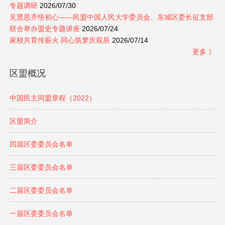
专题调研
2026/07/30
见贤思齐悟初心——民盟中国人民大学委员会、东城区委长征支部
联合举办盟史专题讲座
2026/07/24
家校共育传薪火 同心筑梦庆双辰
2026/07/14
更多 》
区盟概况
中国民主同盟章程（2022）
区盟简介
四届区委委员会名单
三届区委委员会名单
二届区委委员会名单
一届区委委员会名单