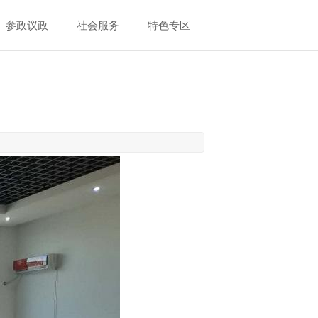
参政议政
社会服务
特色专区