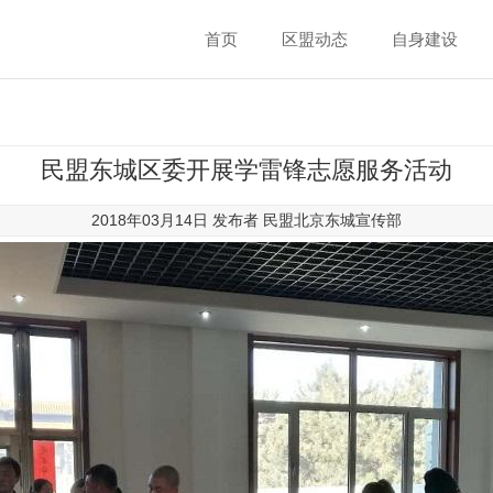
首页
区盟动态
自身建设
民盟东城区委开展学雷锋志愿服务活动
2018年03月14日 发布者
民盟北京东城宣传部