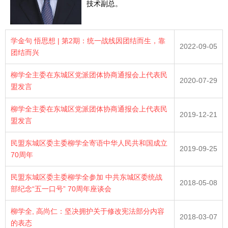
技术副总。
学金句 悟思想 | 第2期：统一战线因团结而生，靠
2022-09-05
团结而兴
柳学全主委在东城区党派团体协商通报会上代表民
2020-07-29
盟发言
柳学全主委在东城区党派团体协商通报会上代表民
2019-12-21
盟发言
民盟东城区委主委柳学全寄语中华人民共和国成立
2019-09-25
70周年
民盟东城区委主委柳学全参加 中共东城区委统战
2018-05-08
部纪念“五一口号” 70周年座谈会
柳学全, 高尚仁：坚决拥护关于修改宪法部分内容
2018-03-07
的表态