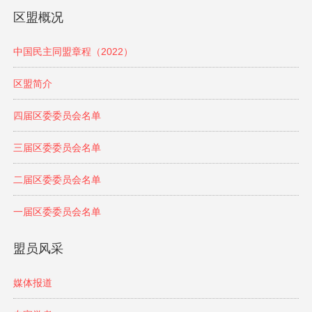
区盟概况
中国民主同盟章程（2022）
区盟简介
四届区委委员会名单
三届区委委员会名单
二届区委委员会名单
一届区委委员会名单
盟员风采
媒体报道