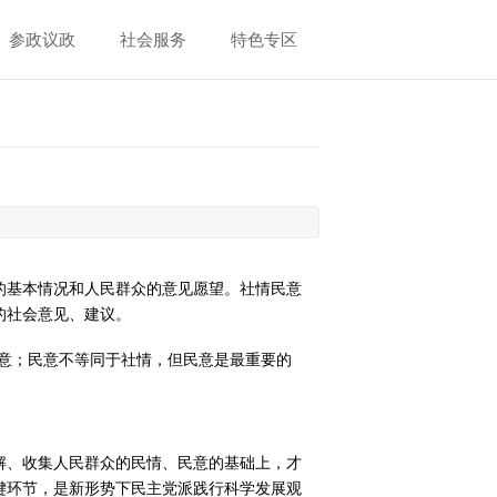
参政议政
社会服务
特色专区
的基本情况和人民群众的意见愿望。社情民意
的社会意见、建议。
意；民意不等同于社情，但民意是最重要的
解、收集人民群众的民情、民意的基础上，才
键环节，是新形势下民主党派践行科学发展观