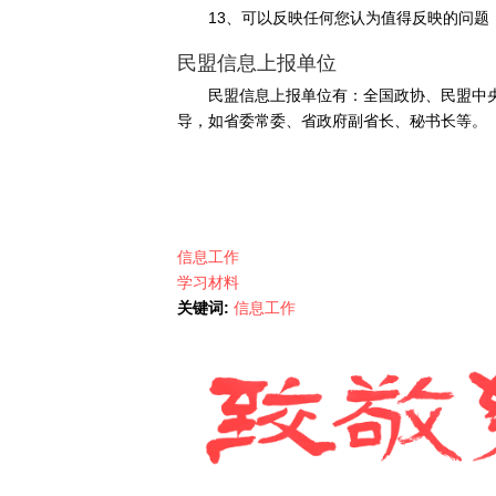
13、可以反映任何您认为值得反映的问题
民盟信息上报单位
民盟信息上报单位有：全国政协、民盟中
导，如省委常委、省政府副省长、秘书长等。
信息工作
学习材料
关键词:
信息工作