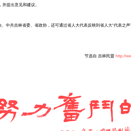
，并提出意见和建议。
央、中共吉林省委、省政协，还可通过省人大代表反映到省人大“代表之声
节选自 吉林民盟
http://