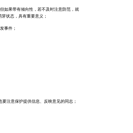
，但如果带有倾向性，若不及时注意防范，就
萌芽状态，具有重要意义；
突发事件；
也要注意保护提供信息、反映意见的同志；