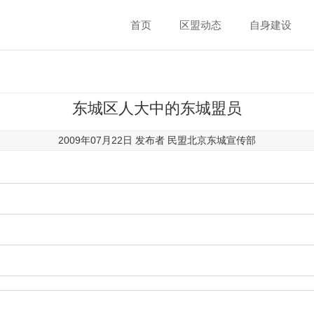
首页
区盟动态
自身建设
东城区人大中的东城盟员
2009年07月22日 发布者
民盟北京东城宣传部