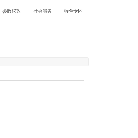
参政议政
社会服务
特色专区