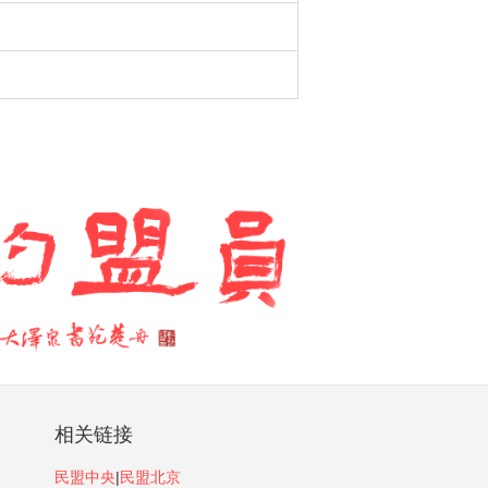
相关链接
民盟中央
|
民盟北京