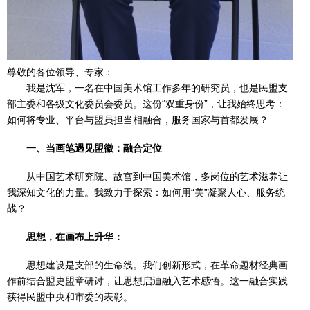
尊敬的各位领导、专家：
我是沈军，一名在中国美术馆工作多年的研究员，也是民盟支
部主委和各级文化委员会委员。这份“双重身份”，让我始终思考：
如何将专业、平台与盟员担当相融合，服务国家与首都发展？
一、当画笔遇见盟徽：融合定位
从中国艺术研究院、故宫到中国美术馆，多岗位的艺术滋养让
我深知文化的力量。我致力于探索：如何用“美”凝聚人心、服务统
战？
思想，在画布上升华：
思想建设是支部的生命线。我们创新形式，在革命题材经典画
作前结合盟史盟章研讨，让思想启迪融入艺术感悟。这一融合实践
获得民盟中央和市委的表彰。