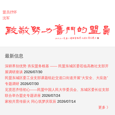
盟员抒怀
沈军
最新信息
深耕界别优势 夯实盟务根基 —— 民盟东城区委莅临高教社支部开
展调研座谈
2026/07/30
民盟东城区委工业支部课题组赴交道口街道开展“大安全、大应急”
专题调研
2026/07/30
见贤思齐悟初心——民盟中国人民大学委员会、东城区委长征支部
联合举办盟史专题讲座
2026/07/24
家校共育传薪火 同心筑梦庆双辰
2026/07/14
更多 》