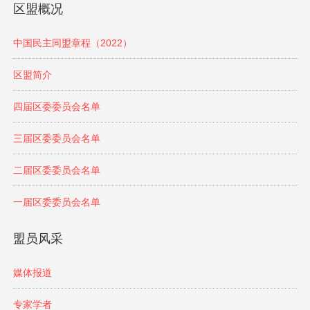
区盟概况
中国民主同盟章程（2022）
区盟简介
四届区委委员会名单
三届区委委员会名单
二届区委委员会名单
一届区委委员会名单
盟员风采
媒体报道
专家学者