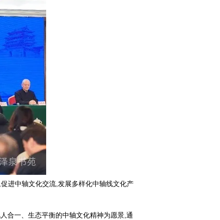
,促进中轴文化交流,发展多样化中轴线文化产
地人合一、生态平衡的中轴文化精神为愿景,通