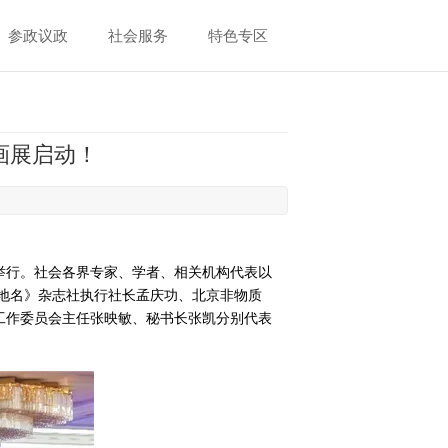
参政议政
社会服务
特色专区
画展启动！
中心举行。社会各界专家、学者、相关机构代表以
地名》杂志社执行社长孟庆功、北京非物质
工作委员会主任张映敏、秘书长张凯分别代表