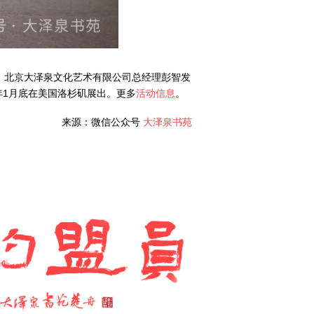
、北京大泽泉文化艺术有限公司总经理彭智发
5年1月底在美国洛杉矶展出。更多
活动信息
。
来源：微信公众号
大泽泉书苑