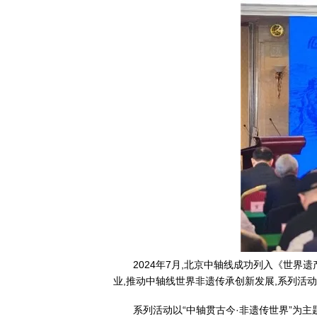
2024年7月,北京中轴线成功列入《世
业,推动中轴线世界非遗传承创新发展,系列活动
系列活动以“中轴贯古今·非遗传世界”为