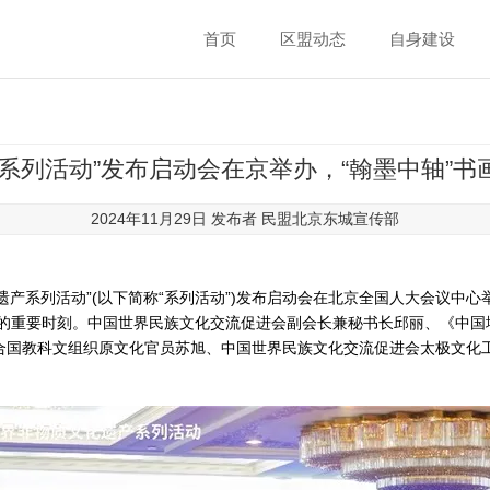
首页
区盟动态
自身建设
遗系列活动”发布启动会在京举办，“翰墨中轴”书
2024年11月29日 发布者
民盟北京东城宣传部
质文化遗产系列活动”(以下简称“系列活动”)发布启动会在北京全国人大会议
动的重要时刻。中国世界民族文化交流促进会副会长兼秘书长邱丽、《中国
合国教科文组织原文化官员苏旭、中国世界民族文化交流促进会太极文化