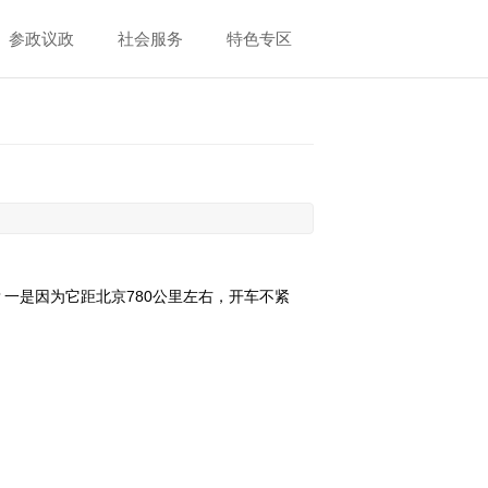
参政议政
社会服务
特色专区
一是因为它距北京780公里左右，开车不紧