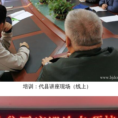
培训：代县讲座现场（线上）