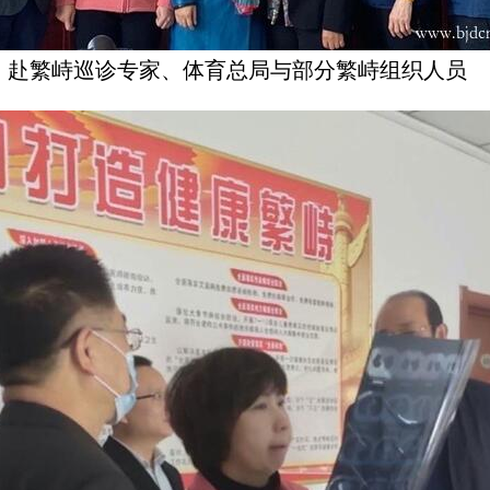
赴繁峙巡诊专家、体育总局与部分繁峙组织人员