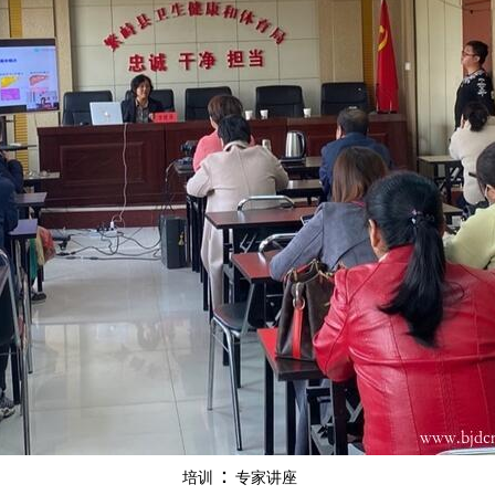
：
培训
专家讲座