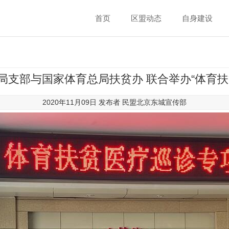
首页
区盟动态
自身建设
局支部与国家体育总局扶贫办 联合举办“体育扶
2020年11月09日 发布者
民盟北京东城宣传部