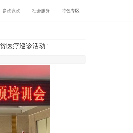
参政议政
社会服务
特色专区
贫医疗巡诊活动”