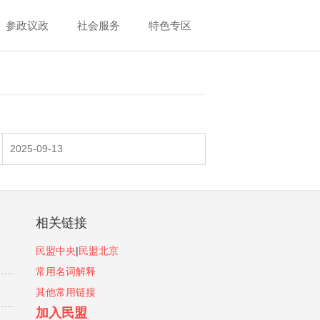
参政议政
社会服务
特色专区
2025-09-13
相关链接
民盟中央
|
民盟北京
常用名词解释
其他常用链接
加入民盟