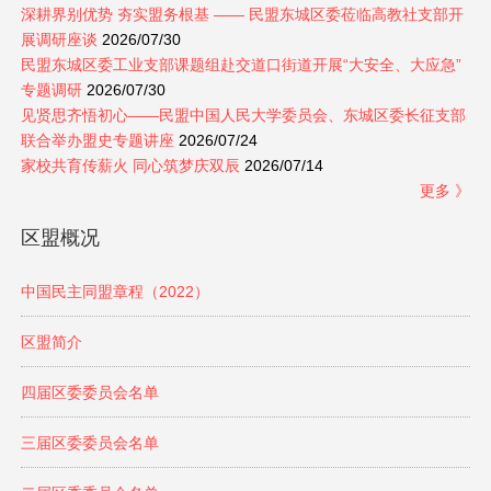
深耕界别优势 夯实盟务根基 —— 民盟东城区委莅临高教社支部开
展调研座谈
2026/07/30
民盟东城区委工业支部课题组赴交道口街道开展“大安全、大应急”
专题调研
2026/07/30
见贤思齐悟初心——民盟中国人民大学委员会、东城区委长征支部
联合举办盟史专题讲座
2026/07/24
家校共育传薪火 同心筑梦庆双辰
2026/07/14
更多 》
区盟概况
中国民主同盟章程（2022）
区盟简介
四届区委委员会名单
三届区委委员会名单