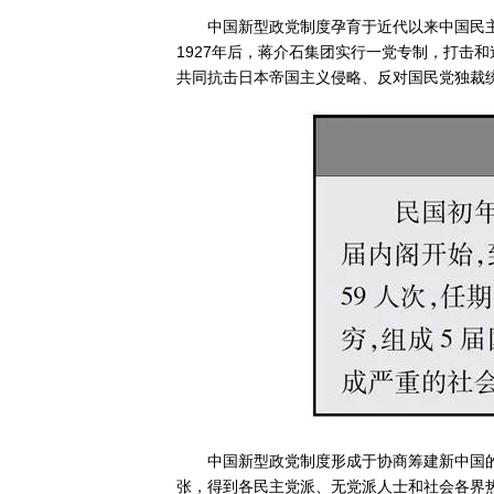
中国新型政党制度孕育于近代以来中国民
1927年后，蒋介石集团实行一党专制，打击
共同抗击日本帝国主义侵略、反对国民党独裁
中国新型政党制度形成于协商筹建新中国的
张，得到各民主党派、无党派人士和社会各界