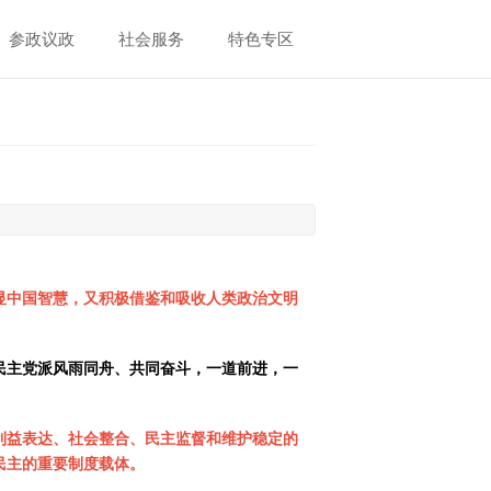
参政议政
社会服务
特色专区
显中国智慧，又积极借鉴和吸收人类政治文明
民主党派风雨同舟、共同奋斗，一道前进，一
利益表达、社会整合、民主监督和维护稳定的
民主的重要制度载体。