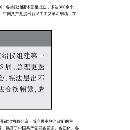
，各类政治团体竞相成立，多达300余个。
对。中国共产党提出新民主主义革命纲领，在
召开政治协商会议、成立民主联合政府的主
导，揭开了中国共产党同各党派、各团体、各