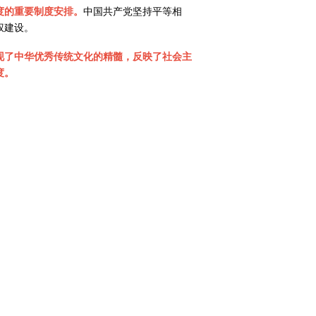
度的重要制度安排。
中国共产党坚持平等相
权建设。
现了中华优秀传统文化的精髓，反映了社会主
度。