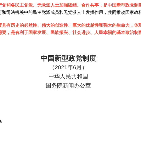
产党和各民主党派、无党派人士加强团结、合作共事，是中国新型政党制
府和司法机关中的民主党派成员和无党派人士发挥作用，共同推动国家政
度具有历史的必然性、伟大的创造性、巨大的优越性和强大的生命力，体
需要，是有利于国家发展、民族振兴、社会进步、人民幸福的基本政治制
中国新型政党制度
（2021年6月）
中华人民共和国
国务院新闻办公室
况