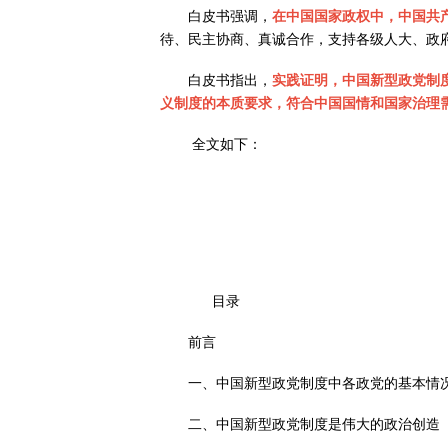
白皮书强调，
在中国国家政权中，中国共
待、民主协商、真诚合作，支持各级人大、政
白皮书指出，
实践证明，中国新型政党制
义制度的本质要求，符合中国国情和国家治理
全文如下：
目录
前言
一、中国新型政党制度中各政党的基本情
二、中国新型政党制度是伟大的政治创造