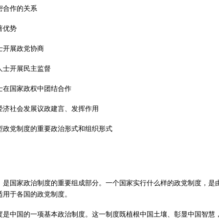
密合作的关系
著优势
士开展政党协商
人士开展民主监督
士在国家政权中团结合作
经济社会发展议政建言、发挥作用
型政党制度的重要政治形式和组织形式
，是国家政治制度的重要组成部分。一个国家实行什么样的政党制度，是
适用于各国的政党制度。
度是中国的一项基本政治制度。这一制度既植根中国土壤、彰显中国智慧