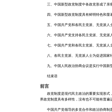
三、中国新型政党制度中各政党形成了亲
四、中国新型政党制度具有鲜明特色和显
五、中国共产党和各民主党派、无党派人
六、中国共产党支持各民主党派、无党派
七、中国共产党和各民主党派、无党派人
八、各民主党派、无党派人士为促进国家
九、中国人民政治协商会议是实行中国新
结束语
前言
政党制度是现代民主政治的重要实现形式
界政党制度具有多样性，没有也不可能有普遍
中国共产党领导的多党合作和政治协商制