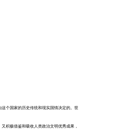
由这个国家的历史传统和现实国情决定的。世
，又积极借鉴和吸收人类政治文明优秀成果，