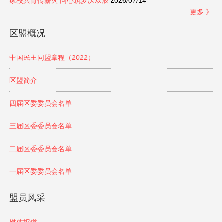
家校共育传薪火 同心筑梦庆双辰
2026/07/14
更多 》
区盟概况
中国民主同盟章程（2022）
区盟简介
四届区委委员会名单
三届区委委员会名单
二届区委委员会名单
一届区委委员会名单
盟员风采
媒体报道