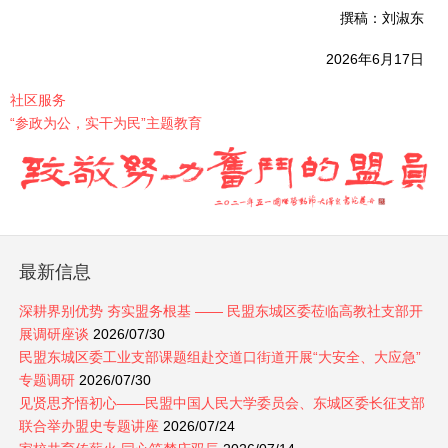
撰稿：刘淑东
2026年6月17日
社区服务
“参政为公，实干为民”主题教育
最新信息
深耕界别优势 夯实盟务根基 —— 民盟东城区委莅临高教社支部开
展调研座谈
2026/07/30
民盟东城区委工业支部课题组赴交道口街道开展“大安全、大应急”
专题调研
2026/07/30
见贤思齐悟初心——民盟中国人民大学委员会、东城区委长征支部
联合举办盟史专题讲座
2026/07/24