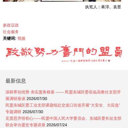
执笔人：蒋淳、袁昱
参政议政
社会服务
关键词:
视频
最新信息
深耕界别优势 夯实盟务根基 —— 民盟东城区委莅临高教社支部开
展调研座谈
2026/07/30
民盟东城区委工业支部课题组赴交道口街道开展“大安全、大应急”
专题调研
2026/07/30
见贤思齐悟初心——民盟中国人民大学委员会、东城区委长征支部
联合举办盟史专题讲座
2026/07/24