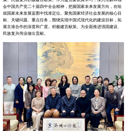
会中国共产党二十届四中全会精神，把握国家未来发展方向，在绘
就国家未来发展蓝图中找准定位。聚焦国家经济社会发展的核心目
标、关键问题、重点任务，围绕实现中国式现代化的建设目标，拓
展京港合作的深度和广度。积极建言献策。为全面推进强国建设、
民族复兴伟业做出贡献。