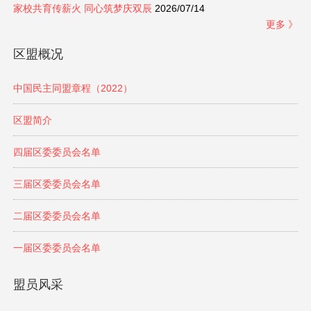
家校共育传薪火 同心筑梦庆双辰
2026/07/14
更多 》
区盟概况
中国民主同盟章程（2022）
区盟简介
四届区委委员会名单
三届区委委员会名单
二届区委委员会名单
一届区委委员会名单
盟员风采