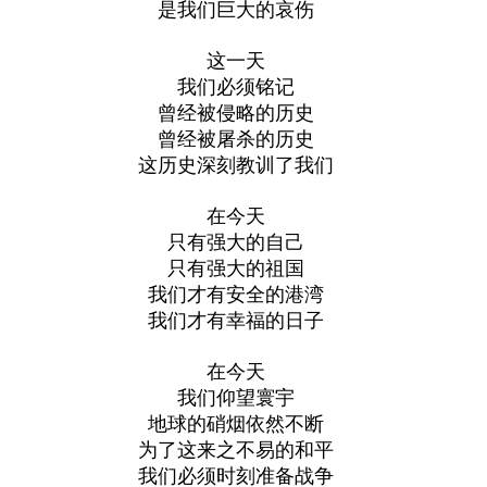
是我们巨大的哀伤
这一天
我们必须铭记
曾经被侵略的历史
曾经被屠杀的历史
这历史深刻教训了我们
在今天
只有强大的自己
只有强大的祖国
我们才有安全的港湾
我们才有幸福的日子
在今天
我们仰望寰宇
地球的硝烟依然不断
为了这来之不易的和平
我们必须时刻准备战争