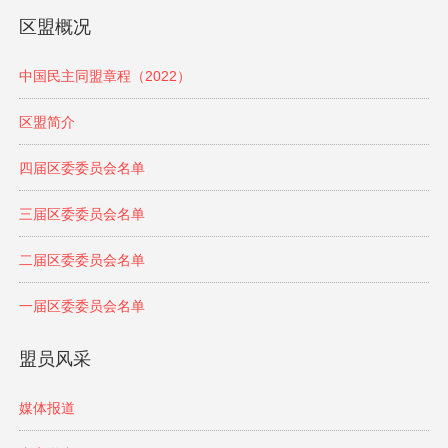
区盟概况
中国民主同盟章程（2022）
区盟简介
四届区委委员会名单
三届区委委员会名单
二届区委委员会名单
一届区委委员会名单
盟员风采
媒体报道