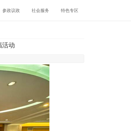
参政议政
社会服务
特色专区
福活动