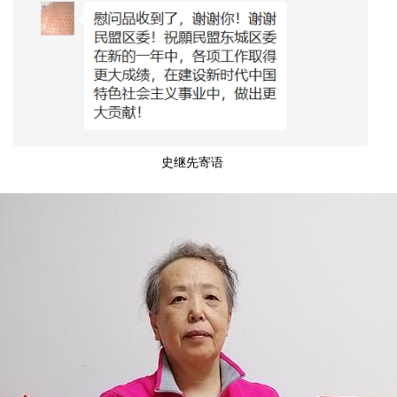
史继先寄语