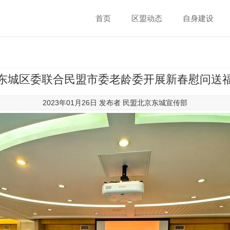
首页
区盟动态
自身建设
东城区委联合民盟市委老龄委开展新春慰问送
2023年01月26日 发布者
民盟北京东城宣传部