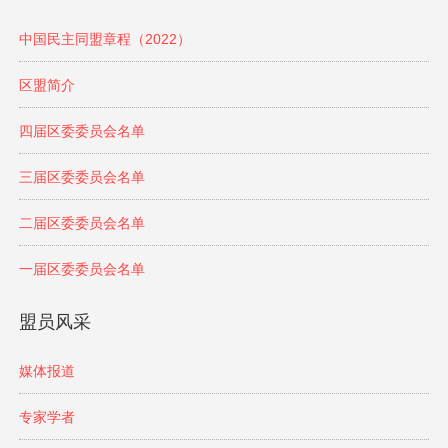
中国民主同盟章程（2022）
区盟简介
四届区委委员会名单
三届区委委员会名单
二届区委委员会名单
一届区委委员会名单
盟员风采
媒体报道
专家学者