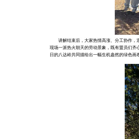
讲解结束后，大家热情高涨、分工协作，
现场一派热火朝天的劳动景象，既有盟员们齐
日的八达岭共同描绘出一幅生机盎然的绿色画