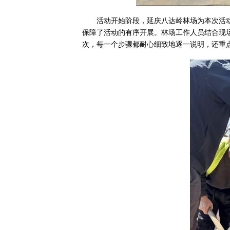
活动开始阶段，延庆八达岭林场为本次活
保障了活动的有序开展。林场工作人员结合现
次，每一个步骤都耐心细致地逐一说明，还重