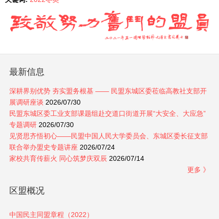
最新信息
深耕界别优势 夯实盟务根基 —— 民盟东城区委莅临高教社支部开
展调研座谈
2026/07/30
民盟东城区委工业支部课题组赴交道口街道开展“大安全、大应急”
专题调研
2026/07/30
见贤思齐悟初心——民盟中国人民大学委员会、东城区委长征支部
联合举办盟史专题讲座
2026/07/24
家校共育传薪火 同心筑梦庆双辰
2026/07/14
更多 》
区盟概况
中国民主同盟章程（2022）