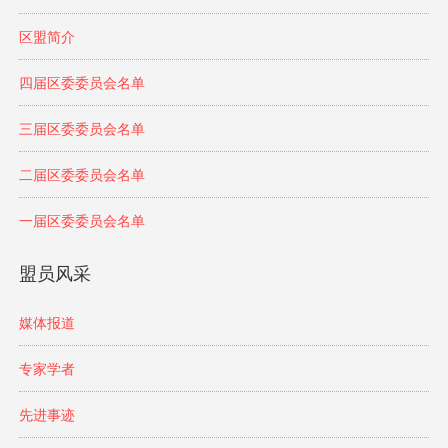
区盟简介
四届区委委员会名单
三届区委委员会名单
二届区委委员会名单
一届区委委员会名单
盟员风采
媒体报道
专家学者
先进事迹