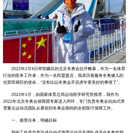
2022年2月4日举世瞩目的北京冬奥会拉开帷幕，作为一名体育
行业的医务工作者，作为一名民盟盟员，我亲历着服务冬奥健儿的
光荣而艰巨的使命，“没有比以冬奥会开启虎年更美好的事情了”。
2022年1月，由国家体育总局运动医学研究所推荐，我作为
2022年北京冬奥会保障团专家进入闭环，专门负责冬奥会自由式滑
雪重点运动员团队从赛前到冬奥会期间的全程医疗保障工作。
一、接受任务，明确目标
我的工作是负责完成自由式滑雪运动员及团队成员在冬奥前期