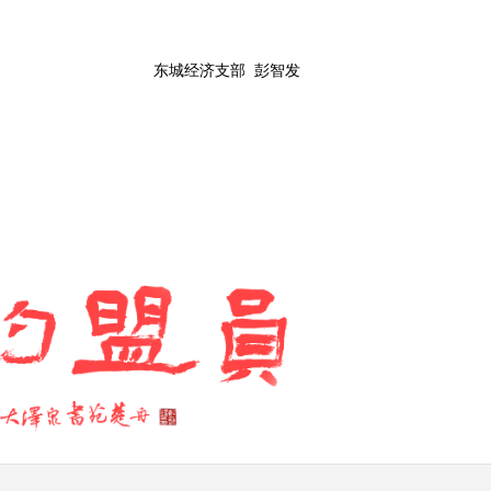
东城经济支部 彭智发