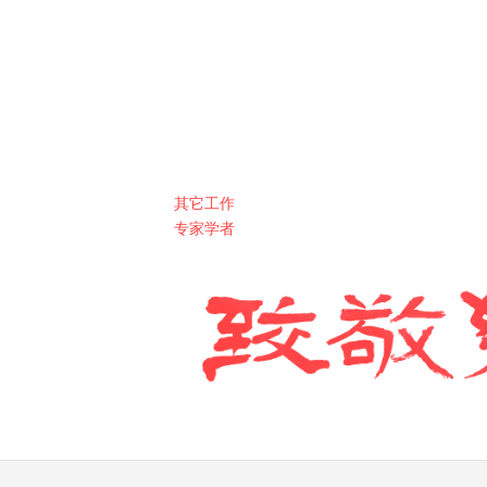
其它工作
专家学者