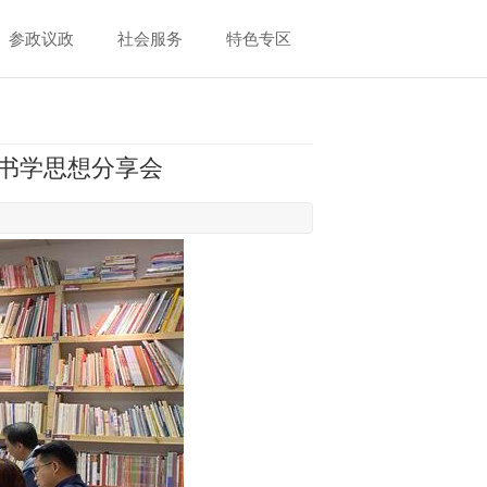
参政议政
社会服务
特色专区
书学思想分享会