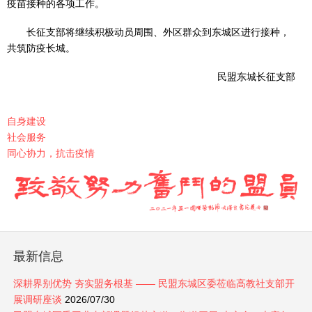
疫苗接种的各项工作。
长征支部将继续积极动员周围、外区群众到东城区进行接种，
共筑防疫长城。
民盟东城长征支部
自身建设
社会服务
同心协力，抗击疫情
最新信息
深耕界别优势 夯实盟务根基 —— 民盟东城区委莅临高教社支部开
展调研座谈
2026/07/30