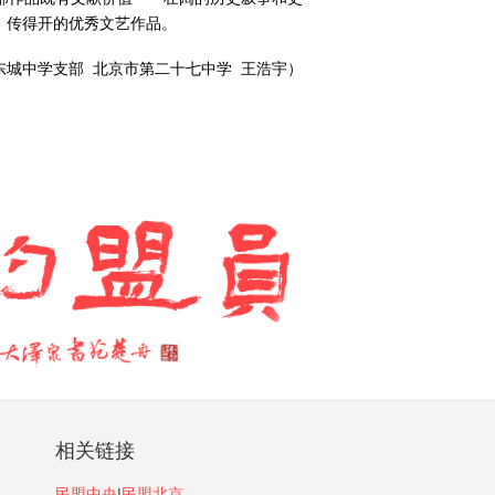
、传得开的优秀文艺作品。
东城中学支部 北京市第二十七中学 王浩宇）
相关链接
民盟中央
|
民盟北京