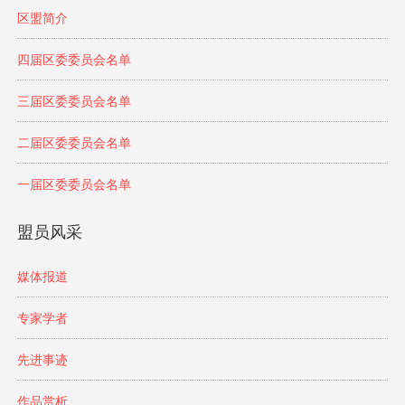
区盟简介
四届区委委员会名单
三届区委委员会名单
二届区委委员会名单
一届区委委员会名单
盟员风采
媒体报道
专家学者
先进事迹
作品赏析