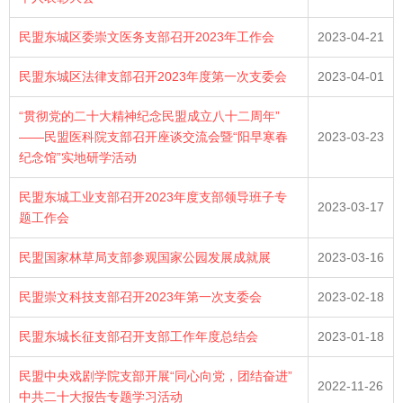
民盟东城区委崇文医务支部召开2023年工作会
2023-04-21
民盟东城区法律支部召开2023年度第一次支委会
2023-04-01
“贯彻党的二十大精神纪念民盟成立八十二周年”
——民盟医科院支部召开座谈交流会暨“阳早寒春
2023-03-23
纪念馆”实地研学活动
民盟东城工业支部召开2023年度支部领导班子专
2023-03-17
题工作会
民盟国家林草局支部参观国家公园发展成就展
2023-03-16
民盟崇文科技支部召开2023年第一次支委会
2023-02-18
民盟东城长征支部召开支部工作年度总结会
2023-01-18
民盟中央戏剧学院支部开展“同心向党，团结奋进”
2022-11-26
中共二十大报告专题学习活动