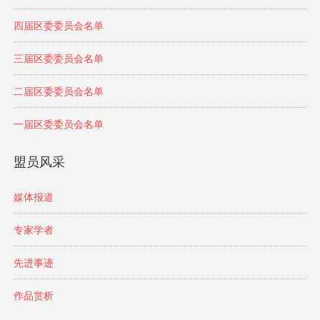
四届区委委员会名单
三届区委委员会名单
二届区委委员会名单
一届区委委员会名单
盟员风采
媒体报道
专家学者
先进事迹
作品赏析