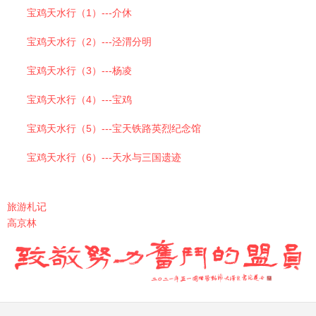
宝鸡天水行（1）---介休
宝鸡天水行（2）---泾渭分明
宝鸡天水行（3）---杨凌
宝鸡天水行（4）---宝鸡
宝鸡天水行（5）---宝天铁路英烈纪念馆
宝鸡天水行（6）---天水与三国遗迹
旅游札记
高京林