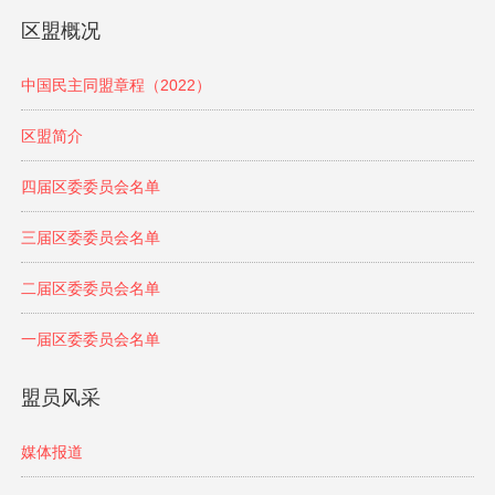
区盟概况
中国民主同盟章程（2022）
区盟简介
四届区委委员会名单
三届区委委员会名单
二届区委委员会名单
一届区委委员会名单
盟员风采
媒体报道