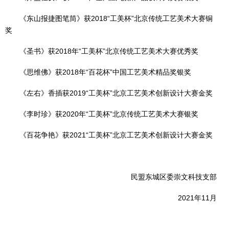
《东山报捷图笔筒》获2018“工美杯”北京传统工艺美术大赛铜
奖
《圣书》获2018年“工美杯”北京传统工艺美术大赛优秀奖
《思维佛》获2018年“百花杯”中国工艺美术精品奖银奖
《左右》香插获2019“工美杯”北京工艺美术创新设计大赛金奖
《李时珍》获2020年“工美杯”北京传统工艺美术大赛银奖
《百花争艳》获2021“工美杯”北京工艺美术创新设计大赛金奖
民盟东城区委崇文科技支部
2021年11月