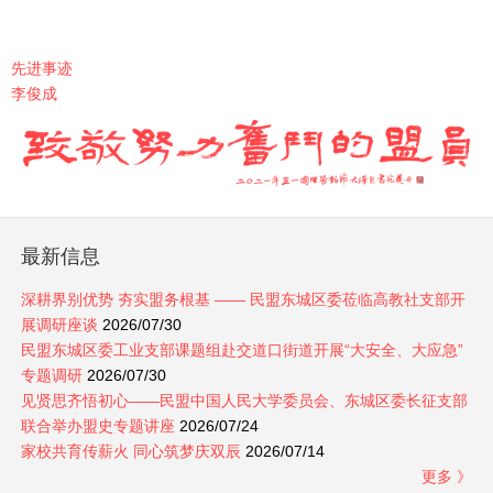
先进事迹
李俊成
最新信息
深耕界别优势 夯实盟务根基 —— 民盟东城区委莅临高教社支部开
展调研座谈
2026/07/30
民盟东城区委工业支部课题组赴交道口街道开展“大安全、大应急”
专题调研
2026/07/30
见贤思齐悟初心——民盟中国人民大学委员会、东城区委长征支部
联合举办盟史专题讲座
2026/07/24
家校共育传薪火 同心筑梦庆双辰
2026/07/14
更多 》