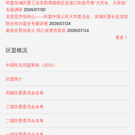
民盟东城区委工业支部课题组赴交道口街道开展“大安全、大应急”
专题调研
2026/07/30
见贤思齐悟初心——民盟中国人民大学委员会、东城区委长征支部
联合举办盟史专题讲座
2026/07/24
家校共育传薪火 同心筑梦庆双辰
2026/07/14
更多 》
区盟概况
中国民主同盟章程（2022）
区盟简介
四届区委委员会名单
三届区委委员会名单
二届区委委员会名单
一届区委委员会名单