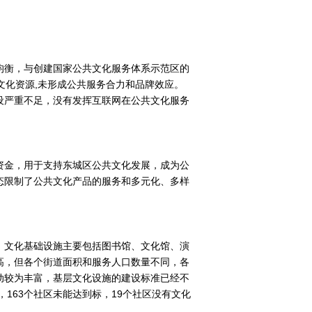
均衡，与创建国家公共文化服务体系示范区的
文化资源,未形成公共服务合力和品牌效应。
设严重不足，没有发挥互联网在公共文化服务
资金，用于支持东城区公共文化发展，成为公
态限制了公共文化产品的服务和多元化、多样
。文化基础设施主要包括图书馆、文化馆、演
高，但各个街道面积和服务人口数量不同，各
动较为丰富，基层文化设施的建设标准已经不
163个社区未能达到标，19个社区没有文化