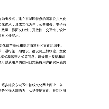
台为出发点，建立东城区特点的国家公共文化
文化传承，形成文化为体；公共服务、电子商
和数量，界面友好性，开放性，交互性，设计
时向区外展示。
文化遗产单位和基层街道社区文化组织中。
求，进行第一期建设。建设网上博物馆、文化
作模式和运营方式等问题。建设用户反馈和调
也可以从用户的访问日志获得用户的实际感兴
。逐步建设东城区中轴线文化网上商业一条
商务的强大影响力，弘扬传统文化、拉动区域