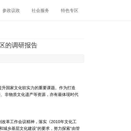
参政议政
社会服务
特色专区
区的调研报告
提升国家文化软实力的重要课题。作为打造
迹、非物质文化遗产等资源，亦有最体现时代
。
改革工作会议精神，落实《2010年文化工
和城乡基层文化建设”的要求，努力探索“由管