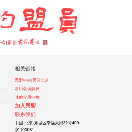
相关链接
民盟中央
|
民盟北京
常用名词解释
其他常用链接
加入民盟
联系我们
中国·北京·东城区幸福大街32号409
室 100061