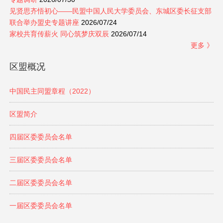
见贤思齐悟初心——民盟中国人民大学委员会、东城区委长征支部
联合举办盟史专题讲座
2026/07/24
家校共育传薪火 同心筑梦庆双辰
2026/07/14
更多 》
区盟概况
中国民主同盟章程（2022）
区盟简介
四届区委委员会名单
三届区委委员会名单
二届区委委员会名单
一届区委委员会名单